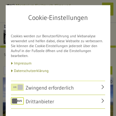
Ministerium für Umwelt, Klima und
Navi
Energiewirtschaft
zeig
Cookie-Einstellungen
Alle Naturschutzzentren
NATURSCHUTZZENTRUM
Cookies werden zur Benutzerführung und Webanalyse
Südschwarzwald
verwendet und helfen dabei, diese Webseite zu verbessern.
Sie können die Cookie-Einstellungen jederzeit über den
Aufruf in der Fußzeile öffnen und die Einstellungen
Sie sind hier:
Startseite
bearbeiten.
Impressum
Datenschutzerklärung
SUCHEN
©
u
Zwingend erforderlich
Wir haben geöffnet
e
l
Täglich von 10:00 bis 17:00
Drittanbieter
l
Mehr
e