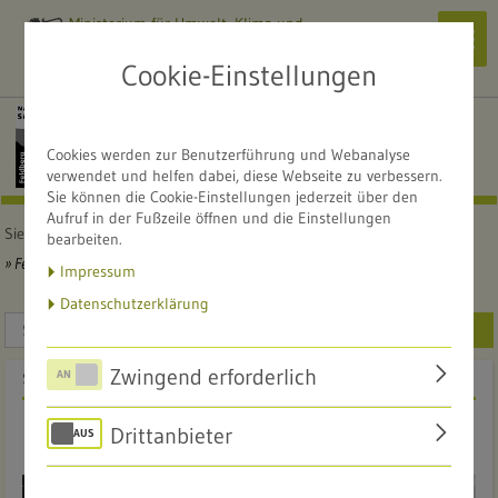
Ministerium für Umwelt, Klima und
Navi
Energiewirtschaft
zeig
Cookie-Einstellungen
Alle Naturschutzzentren
NATURSCHUTZZENTRUM
Cookies werden zur Benutzerführung und Webanalyse
Südschwarzwald
verwendet und helfen dabei, diese Webseite zu verbessern.
Sie können die Cookie-Einstellungen jederzeit über den
Aufruf in der Fußzeile öffnen und die Einstellungen
Sie sind hier:
Startseite
Naturschutzzentrum
Haus der Natur
bearbeiten.
Feldberggarten
Impressum
Datenschutzerklärung
SUCHEN
Zwingend erforderlich
SCHÜTZENSWERTE LANDSCHAFTSELEMENTE ENTDECKEN
Drittanbieter
Der Feldbergarten
Q
©