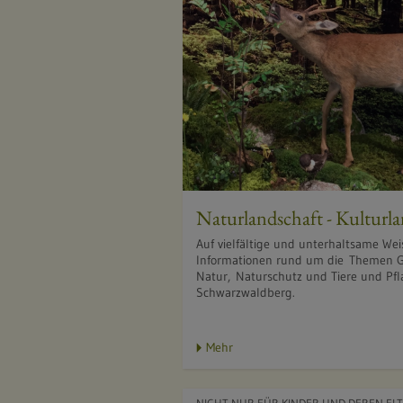
Naturlandschaft - Kulturl
Auf vielfältige und unterhaltsame Wei
Informationen rund um die Themen G
Natur, Naturschutz und Tiere und Pf
Schwarzwaldberg.
Mehr