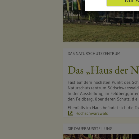
Nur A
DAS NATURSCHUTZZENTRUM
Das „Haus der N
Fast auf dem höchsten Punkt des Sch
Naturschutzzentrum Südschwarzwald u
In der Ausstellung, im Feldberggarte
den Feldberg, über deren Schutz, die
Ebenfalls im Haus befindet sich die 
Hochschwarzwald
DIE DAUERAUSSTELLUNG