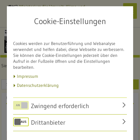
Ministerium für Umwelt, Klima und
Navi
Energiewirtschaft
zeig
Cookie-Einstellungen
Alle Naturschutzzentren
NATURSCHUTZZENTRUM
Cookies werden zur Benutzerführung und Webanalyse
Südschwarzwald
verwendet und helfen dabei, diese Webseite zu verbessern.
Sie können die Cookie-Einstellungen jederzeit über den
Aufruf in der Fußzeile öffnen und die Einstellungen
Sie sind hier:
Startseite
Service
Preise und Öffnungszeiten
bearbeiten.
Impressum
SUCHEN
Datenschutzerklärung
UNSERE VERANSTALTUNGEN
Zwingend erforderlich
Preisübersicht
Drittanbieter
Q
©
u