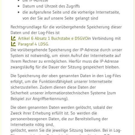
die IP-Adresse
Datum und Uhrzeit des Zugriffs
die aufgerufene Seite und die vorherige Internetseite,
von der Sie auf unsere Seite gelangt sind
Rechtsgrundlage für die vorübergehende Speicherung dieser
Daten und der Log-Files ist
Artikel 6 Absatz 1 Buchstabe e DSGVO
in Verbindung mit
Paragraf 4 LDSG.
Die vorübergehende Speicherung der IP-Adresse durch unser
System ist notwendig, um einen Aufruf der Internetseite auf
Ihrem Rechner zu ermöglichen. Hierfür muss die IP-Adresse
zwangsläufig für die Dauer der Sitzung gespeichert bleiben.
Die Speicherung der oben genannten Daten in den Log-Files
erfolgt, um die Funktionsfähigkeit unserer Internetseite
sicherzustellen. Zudem dienen diese Daten der
Sicherheit unserer informationstechnischen Systeme (zum
Beispiel zur Angriffserkennung).
Die oben genannten Daten werden gelöscht, sobald der
Zweck ihrer Erhebung erfüllt ist. So werden die
personenbezogenen Daten, die zur Bereitstellung der
Internetseite nötig sind,
gelöscht, wenn Sie die jeweilige Sitzung beenden. Bei in Log-