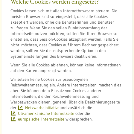
Welche Cookies werden eingesetzt?
Cookies lassen sich mit allen Internetbrowsern steuern. Die
meisten Browser sind so eingestellt, dass alle Cookies
akzeptiert werden, ohne die Benutzerinnen und Benutzer
zu fragen. Wenn Sie den vollen Funktionsumfang der
Internetseite nutzen möchten, sollten Sie Ihren Browser so
einstellen, dass Session-Cookies akzeptiert werden. Falls Sie
nicht möchten, dass Cookies auf Ihrem Rechner gespeichert
werden, sollten Sie die entsprechende Option in den
Systemeinstellungen des Browsers deaktivieren.
Wenn Sie alle Cookies ablehnen, können keine Informationen
auf den Karten angezeigt werden.
Wir setzen keine Cookies zur pseudonymen
Reichweitenmessung ein. Andere Internetseiten machen dies
aber. Sie können dem Einsatz von Cookies anderer
Internetseiten, die der Reichweitenmessung und
Werbezwecken dienen, generell über die Deaktivierungsseite
der
Netzwerbeinitiative
und zusätzlich die
US-amerikanische Internetseite
oder die
europäische Internetseite
widersprechen.