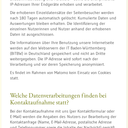
IP-Adressen Ihrer Endgeräte erhoben und verarbeitet.
Die erhobenen Einzeldatensätze der Seitenbesucher werden
nach 180 Tagen automatisch gelöscht. Kumulierte Daten und
Auswertungen bleiben erhalten. Die Identifizierung der
einzelnen Nutzerinnen und Nutzer anhand der erhobenen
Daten ist ausgeschlossen.
Die Informationen über Ihre Benutzung unsere Internetseite
werden auf den Webservern der IT Baden-Württemberg
(BITBW) in Deutschland gespeichert und nicht an Dritte
weitergegeben. Die IP-Adresse wird sofort nach der
Verarbeitung und vor deren Speicherung anonymisiert.
Es findet im Rahmen von Matomo kein Einsatz von Cookies
statt.
Welche Datenverarbeitungen finden bei
Kontaktaufnahme statt?
Bei der Kontaktaufnahme mit uns (per Kontaktformular oder
E-Mail) werden die Angaben des Nutzers zur Bearbeitung der
Kontaktanfrage (Name, E-Mail-Adresse, postalische Adresse
und Telefonnummer sowie die Inhalte der Nachricht) gemäß