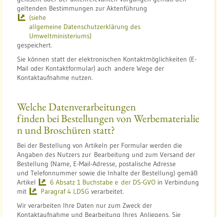
geltenden Bestimmungen zur Aktenführung
(siehe
allgemeine Datenschutzerklärung des
Umweltministeriums)
gespeichert.
Sie können statt der elektronischen Kontaktmöglichkeiten (E-
Mail oder Kontaktformular) auch andere Wege der
Kontaktaufnahme nutzen.
Welche Datenverarbeitungen
finden bei Bestellungen von Werbematerialie
n und Broschüren statt?
Bei der Bestellung von Artikeln per Formular werden die
Angaben des Nutzers zur Bearbeitung und zum Versand der
Bestellung (Name, E-Mail-Adresse, postalische Adresse
und Telefonnummer sowie die Inhalte der Bestellung) gemäß
Artikel
6 Absatz 1 Buchstabe e der DS-GVO
in Verbindung
mit
Paragraf 4 LDSG
verarbeitet.
Wir verarbeiten Ihre Daten nur zum Zweck der
Kontaktaufnahme und Bearbeitung Ihres Anliegens. Sie