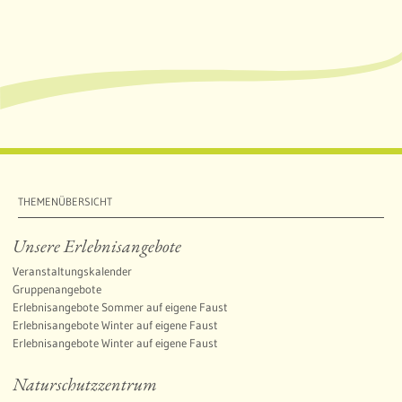
THEMENÜBERSICHT
Unsere Erlebnisangebote
Veranstaltungskalender
Gruppenangebote
Erlebnisangebote Sommer auf eigene Faust
Erlebnisangebote Winter auf eigene Faust
Erlebnisangebote Winter auf eigene Faust
Naturschutzzentrum