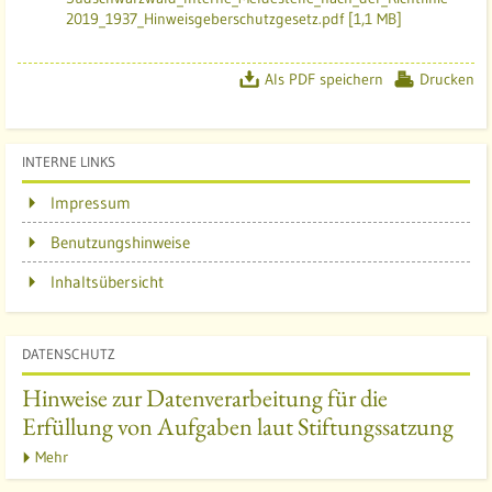
2019_1937_Hinweisgeberschutzgesetz.pdf [1,1 MB]
Als PDF speichern
Drucken
INTERNE LINKS
Impressum
Benutzungshinweise
Inhaltsübersicht
DATENSCHUTZ
Hinweise zur Datenverarbeitung für die
Erfüllung von Aufgaben laut Stiftungssatzung
Mehr