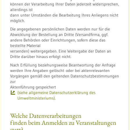
können der Verarbeitung Ihrer Daten jederzeit widersprechen,
allerdings ist
dann unter Umständen die Bearbeitung Ihres Anliegens nicht
möglich.
Die angegebenen persönlichen Daten werden nur für die
Abwicklung der Bestellung an Dritte (Versandfirma, ggf.
andere Behörden oder Einrichtungen, sofern diese das
bestellte Material
versenden) weitergegeben. Eine Weitergabe der Daten an
Dritte darüber hinaus erfolgt nicht.
Nach Erfüllung beziehungsweise Beantwortung der Anfrage
werden Ihre Angaben gelöscht oder bei aktenrelevanten
Vorgängen gemäß den geltenden Datenschutzbestimmungen
zur
Aktenführung gespeichert
(siehe allgemeine Datenschutzerklärung des
Umweltministeriums).
Welche Datenverarbeitungen
finden beim Anmelden zu Veranstaltungen
statt?