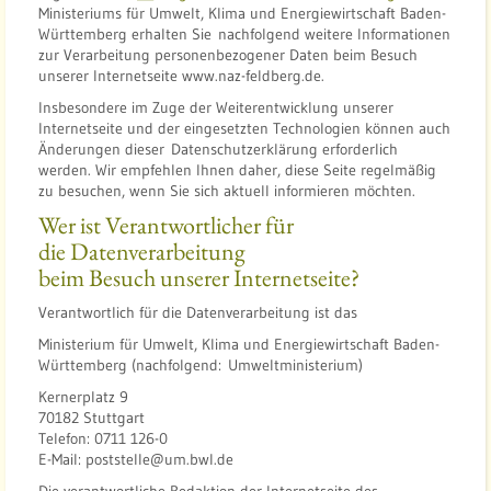
Ministeriums für Umwelt, Klima und Energiewirtschaft Baden-
Württemberg erhalten Sie nachfolgend weitere Informationen
zur Verarbeitung personenbezogener Daten beim Besuch
unserer Internetseite www.naz-feldberg.de.
Insbesondere im Zuge der Weiterentwicklung unserer
Internetseite und der eingesetzten Technologien können auch
Änderungen dieser Datenschutzerklärung erforderlich
werden. Wir empfehlen Ihnen daher, diese Seite regelmäßig
zu besuchen, wenn Sie sich aktuell informieren möchten.
Wer ist Verantwortlicher für
die Datenverarbeitung
beim Besuch unserer Internetseite?
Verantwortlich für die Datenverarbeitung ist das
Ministerium für Umwelt, Klima und Energiewirtschaft Baden-
Württemberg (nachfolgend: Umweltministerium)
Kernerplatz 9
70182 Stuttgart
Telefon: 0711 126-0
E-Mail: poststelle@um.bwl.de