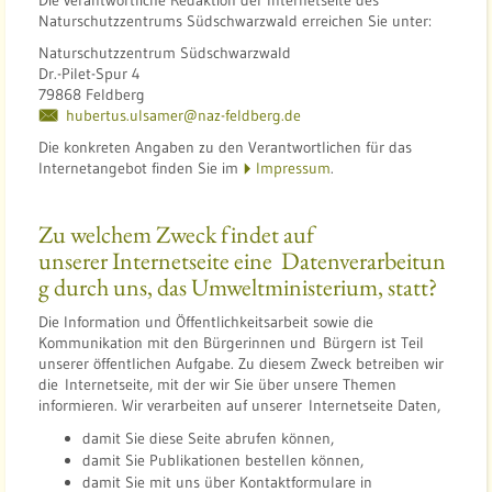
Die verantwortliche Redaktion der Internetseite des
Naturschutzzentrums Südschwarzwald erreichen Sie unter:
Naturschutzzentrum Südschwarzwald
Dr.-Pilet-Spur 4
79868 Feldberg
hubertus.ulsamer@naz-feldberg.de
Die konkreten Angaben zu den Verantwortlichen für das
Internetangebot finden Sie im
Impressum
.
Zu welchem Zweck findet auf
unserer Internetseite eine Datenverarbeitun
g durch uns, das Umweltministerium, statt?
Die Information und Öffentlichkeitsarbeit sowie die
Kommunikation mit den Bürgerinnen und Bürgern ist Teil
unserer öffentlichen Aufgabe. Zu diesem Zweck betreiben wir
die Internetseite, mit der wir Sie über unsere Themen
informieren. Wir verarbeiten auf unserer Internetseite Daten,
damit Sie diese Seite abrufen können,
damit Sie Publikationen bestellen können,
damit Sie mit uns über Kontaktformulare in