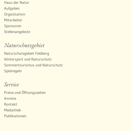
Haus der Natur
Aufgaben
Organisation
Mitarbeiter
Sponsoren
Stellenangebote
Naturschutzgebiet
Naturschutzgebiet Feldberg
Wintersport und Naturschutz
Sommertourismus und Naturschutz
Spielregeln
Service
Preise und Öffnungszeiten
Anreise
Kontakt
Mediathek
Publikationen