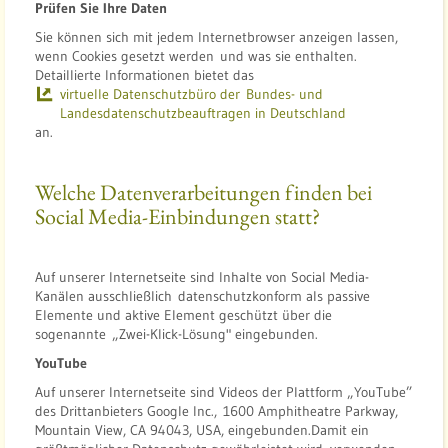
Prüfen Sie Ihre Daten
Sie können sich mit jedem Internetbrowser anzeigen lassen,
wenn Cookies gesetzt werden und was sie enthalten.
Detaillierte Informationen bietet das
virtuelle Datenschutzbüro der Bundes- und
Landesdatenschutzbeauftragen in Deutschland
an.
Welche Datenverarbeitungen finden bei
Social Media-Einbindungen statt?
Auf unserer Internetseite sind Inhalte von Social Media-
Kanälen ausschließlich datenschutzkonform als passive
Elemente und aktive Element geschützt über die
sogenannte „Zwei-Klick-Lösung" eingebunden.
YouTube
Auf unserer Internetseite sind Videos der Plattform „YouTube”
des Drittanbieters Google Inc., 1600 Amphitheatre Parkway,
Mountain View, CA 94043, USA, eingebunden.Damit ein