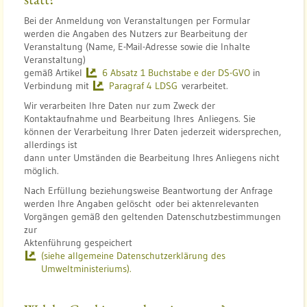
Bei der Anmeldung von Veranstaltungen per Formular
werden die Angaben des Nutzers zur Bearbeitung der
Veranstaltung (Name, E-Mail-Adresse sowie die Inhalte
Veranstaltung)
gemäß Artikel
6 Absatz 1 Buchstabe e der DS-GVO
in
Verbindung mit
Paragraf 4 LDSG
verarbeitet.
Wir verarbeiten Ihre Daten nur zum Zweck der
Kontaktaufnahme und Bearbeitung Ihres Anliegens. Sie
können der Verarbeitung Ihrer Daten jederzeit widersprechen,
allerdings ist
dann unter Umständen die Bearbeitung Ihres Anliegens nicht
möglich.
Nach Erfüllung beziehungsweise Beantwortung der Anfrage
werden Ihre Angaben gelöscht oder bei aktenrelevanten
Vorgängen gemäß den geltenden Datenschutzbestimmungen
zur
Aktenführung gespeichert
(siehe allgemeine Datenschutzerklärung des
Umweltministeriums).