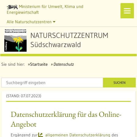
Ministerium für Umwelt, Klima und
Navi
Energiewirtschaft
zeig
Alle Naturschutzzentren
NATURSCHUTZZENTRUM
Südschwarzwald
Sie sind hier:
Startseite
Datenschutz
SUCHEN
(STAND: 07.07.2023)
Datenschutzerklärung für das Online-
Angebot
Ergänzend zur
allgemeinen Datenschutzerklärung
des