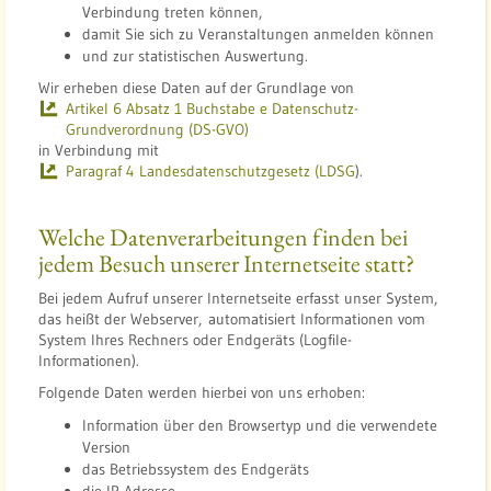
Verbindung treten können,
damit Sie sich zu Veranstaltungen anmelden können
und zur statistischen Auswertung.
Wir erheben diese Daten auf der Grundlage von
Artikel 6 Absatz 1 Buchstabe e Datenschutz-
Grundverordnung (DS-GVO)
in Verbindung mit
Paragraf 4 Landesdatenschutzgesetz (LDSG
).
Welche Datenverarbeitungen finden bei
jedem Besuch unserer Internetseite statt?
Bei jedem Aufruf unserer Internetseite erfasst unser System,
das heißt der Webserver, automatisiert Informationen vom
System Ihres Rechners oder Endgeräts (Logfile-
Informationen).
Folgende Daten werden hierbei von uns erhoben:
Information über den Browsertyp und die verwendete
Version
das Betriebssystem des Endgeräts