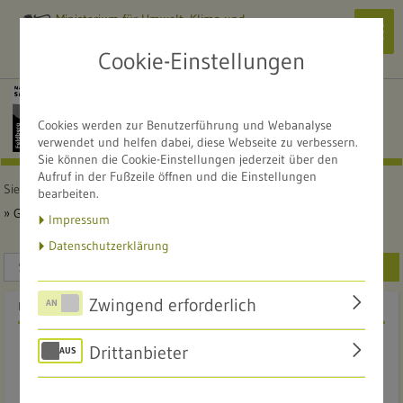
Ministerium für Umwelt, Klima und
Navi
Energiewirtschaft
zeig
Cookie-Einstellungen
Alle Naturschutzzentren
NATURSCHUTZZENTRUM
Cookies werden zur Benutzerführung und Webanalyse
Südschwarzwald
verwendet und helfen dabei, diese Webseite zu verbessern.
Sie können die Cookie-Einstellungen jederzeit über den
Aufruf in der Fußzeile öffnen und die Einstellungen
Sie sind hier:
Startseite
Unsere Erlebnisangebote
bearbeiten.
Gruppenangebote
Kleine Schneeschuhwanderung
Impressum
Datenschutzerklärung
SUCHEN
Zwingend erforderlich
EIN GANZ BESONDERES ERLEBNIS
Drittanbieter
Kleine Schneeschuhwanderung (ohne
Hütteneinkehr)