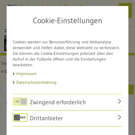
Ministerium für Umwelt, Klima und
Navi
Energiewirtschaft
zeig
Cookie-Einstellungen
Alle Naturschutzzentren
NATURSCHUTZZENTRUM
Cookies werden zur Benutzerführung und Webanalyse
Südschwarzwald
verwendet und helfen dabei, diese Webseite zu verbessern.
Sie können die Cookie-Einstellungen jederzeit über den
Aufruf in der Fußzeile öffnen und die Einstellungen
Sie sind hier:
Startseite
Unsere Erlebnisangebote
bearbeiten.
Gruppenangebote
Räuber-Abzeichen
Impressum
Datenschutzerklärung
SUCHEN
Zwingend erforderlich
ENGAGEMENT FÜR DIE NATUR
Drittanbieter
Räuber-Abzeichen
buchbar
ganzjährig